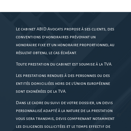
Le cabinet ABID Avocats propose à ses clients, des
conventions d’honoraires prévoyant un
honoraire fixe et un honoraire proportionnel au
résultat obtenu, le cas échéant.
Toute prestation du cabinet est soumise à la TVA.
Les prestations rendues à des personnes ou des
entités domiciliées hors de l’Union européenne
sont exonérées de la TVA.
Dans le cadre du suivi de votre dossier, un devis
personnalisé adapté à la nature de la prestation
vous sera transmis, devis comprenant notamment
les diligences sollicitées et le temps effectif de