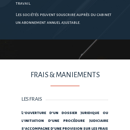
travail.
Les sociétés peuvent souscrire auprès du cabinet
un abonnement annuel ajustable.
FRAIS & MANIEMENTS
LES FRAIS
L’ouverture d’un dossier juridique ou
l’initiation d’une procédure judiciaire
s’accompagne d’une provision sur les frais