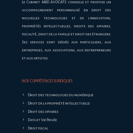
Le Cabinet ABID AVOCATS conseille et propose un
accompagnement personnalisé en droit des
nouvelles technologies et de l’innovation,
propriétés intellectuelles, droits des affaires,
fiscalité, droit de la famille et droit des étrangers.
Ses services sont dédiés aux particuliers, aux
entreprises, aux associations, aux entrepreneurs
et aux artistes.
NOS COMPÉTENCES JURIDIQUES
Droit des technologies du numérique
Droit de la propriété intellectuelle
Droit des affaires
Data et Vie Privée
Droit fiscal