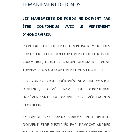
LE MANIEMENT DE FONDS
Les maniements de fonds ne doivent pas
être confondus avec le versement
d’honoraires.
L’avocat peut détenir temporairement des
fonds en exécution d’une vente de fonds de
commerce, d’une décision judiciaire, d’une
transaction ou d’une vente aux enchères.
Les fonds sont déposés sur un compte
distinct, géré par un organisme
indépendant, la caisse des règlements
pécuniaires.
Le dépôt des fonds comme leur retrait
doivent être justifiés par l’avocat auprès