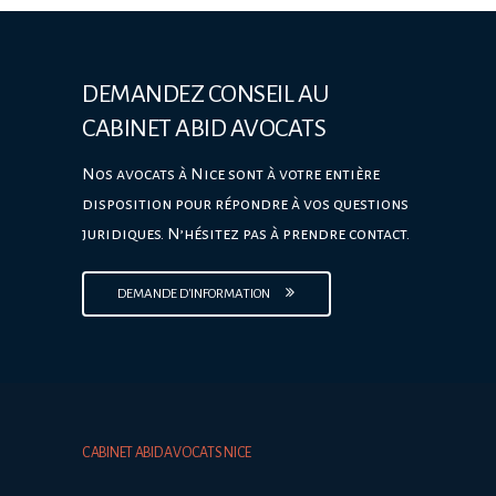
DEMANDEZ CONSEIL AU
CABINET ABID AVOCATS
Nos avocats à Nice sont à votre entière
disposition pour répondre à vos questions
juridiques. N’hésitez pas à prendre contact.
DEMANDE D'INFORMATION
CABINET ABID AVOCATS NICE