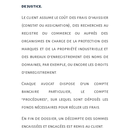
de justice.
Le client assume le coût des frais d’huissier
(constat ou assignation), des recherches au
registre du commerce ou auprès des
organismes en charge de la protection des
marques et de la propriété industrielle et
des bureaux d’enregistrement des noms de
domaines, par exemple, ou encore les droits
d’enregistrement.
Chaque avocat dispose d’un compte
bancaire particulier, le compte
“procédures”, sur lequel sont déposés les
fonds nécessaires pour régler les frais.
En fin de dossier, un décompte des sommes
encaissées et engagées est remis au client.