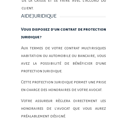
de la caisse et se faire avec l’accord du
client.
AIDE JURIDIQUE
Vous disposez d’un contrat de protection
juridique ?
Aux termes de votre contrat multirisques
habitation ou automobile ou bancaire, vous
avez la possibilité de bénéficier d’une
protection juridique.
Cette protection juridique permet une prise
en charge des honoraires de votre avocat.
Votre assureur règlera directement les
honoraires de l’avocat que vous aurez
préalablement désigné.